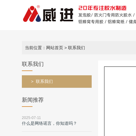
当前位置：网站首页
> 联系我们
联系我们
联系我们
新闻推荐
2025-07-11
什么是网络谣言，你知道吗？