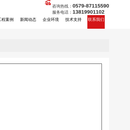
0579-87115590
咨询热线：
13819901102
服务电话：
工程案例
新闻动态
企业环境
技术支持
联系我们