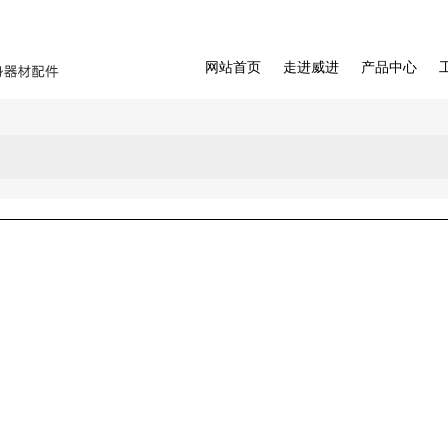
网站首页
走进威进
产品中心