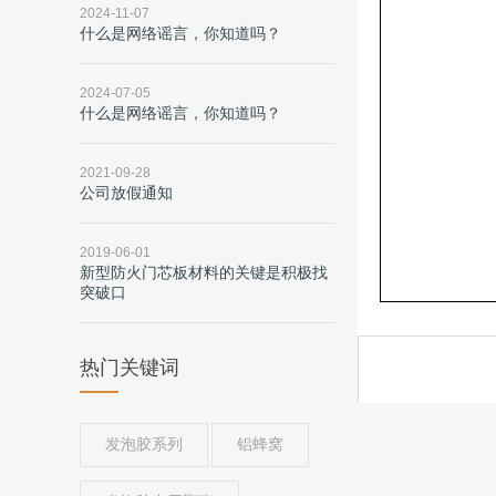
2024-11-07
什么是网络谣言，你知道吗？
2024-07-05
什么是网络谣言，你知道吗？
2021-09-28
公司放假通知
2019-06-01
新型防火门芯板材料的关键是积极找
突破口
热门关键词
发泡胶系列
铝蜂窝