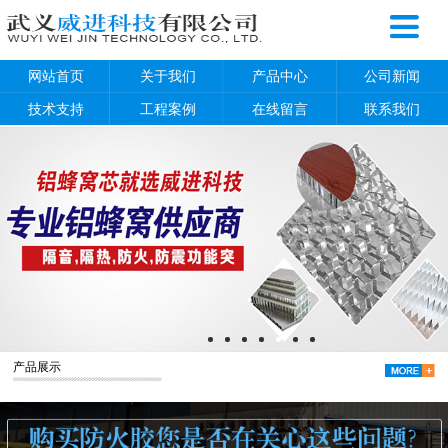
网站首页
关于我们
产品中心
公司新闻
技术支持
工程案例
在线留言
联系我们
产品展示