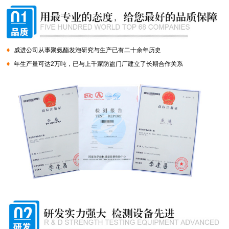
威进公司从事聚氨酯发泡研究与生产已有二十余年历史
年生产量可达2万吨，已与上千家防盗门厂建立了长期合作关系