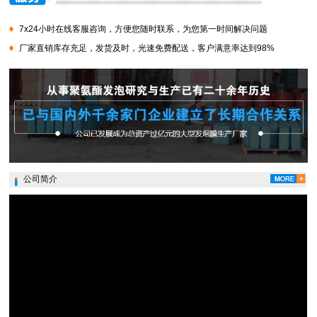
7x24小时在线客服咨询，方便您随时联系，为您第一时间解决问题
厂家直销库存充足，发货及时，光速免费配送，客户满意率达到98%
公司简介