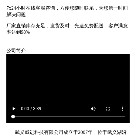
7x24小时在线客服咨询，方便您随时联系，为您第一时间
解决问题
厂家直销库存充足，发货及时，光速免费配送，客户满意
率达到98%
公司简介
武义威进科技有限公司成立于2007年，位于武义湖沿