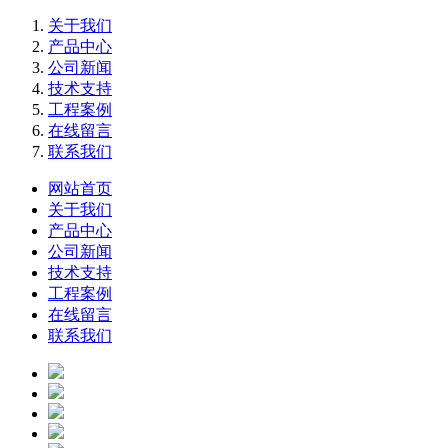
关于我们
产品中心
公司新闻
技术支持
工程案例
在线留言
联系我们
网站首页
关于我们
产品中心
公司新闻
技术支持
工程案例
在线留言
联系我们