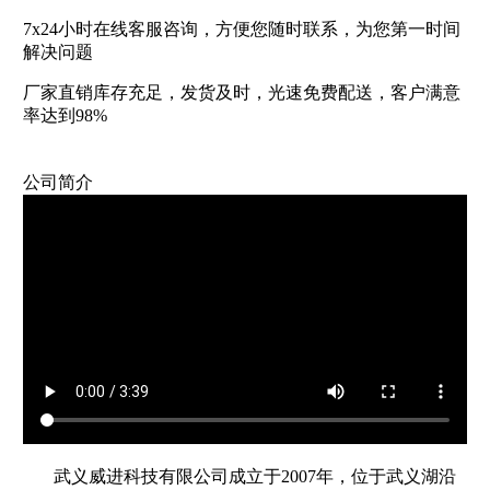
7x24小时在线客服咨询，方便您随时联系，为您第一时间
解决问题
厂家直销库存充足，发货及时，光速免费配送，客户满意
率达到98%
公司简介
武义威进科技有限公司成立于2007年，位于武义湖沿