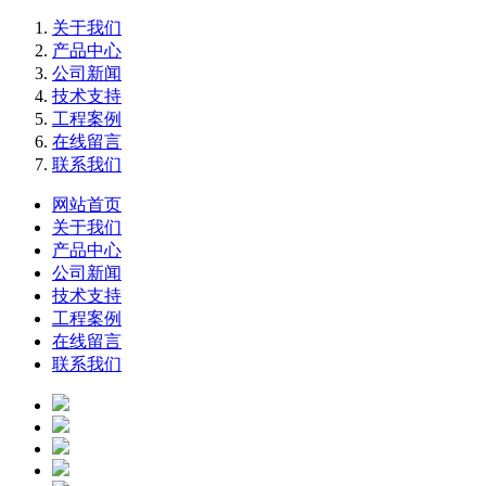
关于我们
产品中心
公司新闻
技术支持
工程案例
在线留言
联系我们
网站首页
关于我们
产品中心
公司新闻
技术支持
工程案例
在线留言
联系我们