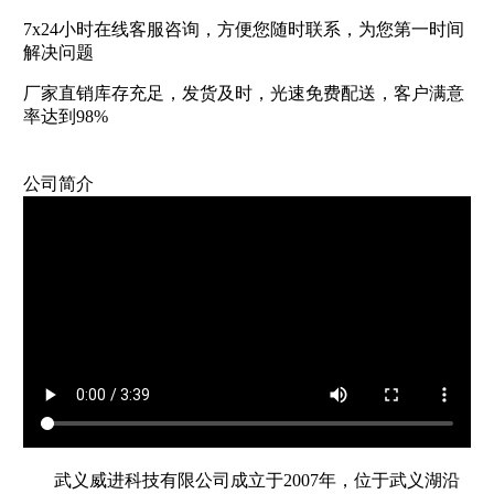
7x24小时在线客服咨询，方便您随时联系，为您第一时间
解决问题
厂家直销库存充足，发货及时，光速免费配送，客户满意
率达到98%
公司简介
武义威进科技有限公司成立于2007年，位于武义湖沿