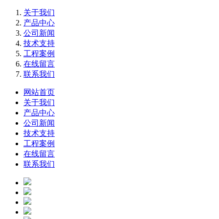
关于我们
产品中心
公司新闻
技术支持
工程案例
在线留言
联系我们
网站首页
关于我们
产品中心
公司新闻
技术支持
工程案例
在线留言
联系我们